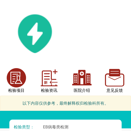
检验项目
检验资讯
医院介绍
意见反馈
以下内容仅供参考，最终解释权归检验科所有。
检验类型：
EB病毒类检测