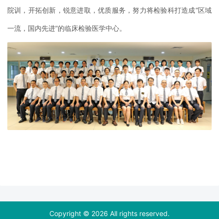
院训，开拓创新，锐意进取，优质服务，努力将检验科打造成“区域
一流，国内先进”的临床检验医学中心。
Copyright © 2026 All rights reserved.