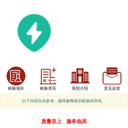
检验项目
检验资讯
医院介绍
意见反馈
以下内容仅供参考，最终解释权归检验科所有。
质量至上 服务临床