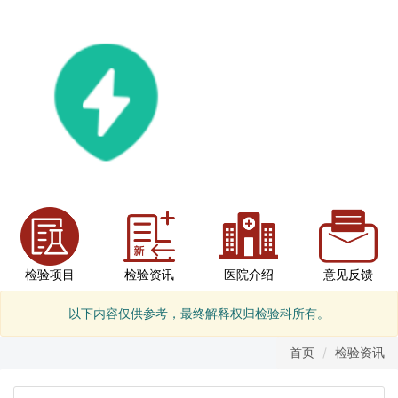
检验项目
检验资讯
医院介绍
意见反馈
以下内容仅供参考，最终解释权归检验科所有。
首页
检验资讯