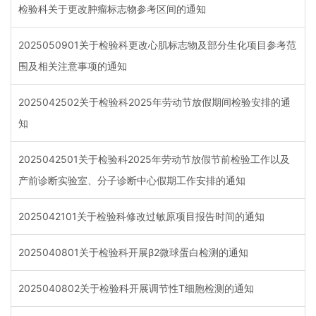
检验科关于更改肿瘤标志物参考区间的通知
2025050901关于检验科更改心肌标志物及部分生化项目参考范
围及相关注意事项的通知
2025042502关于检验科2025年劳动节放假期间检验安排的通
知
2025042501关于检验科2025年劳动节放假节前检验工作以及
产前诊断实验室、分子诊断中心假期工作安排的通知
2025042101关于检验科修改过敏原项目报告时间的通知
2025040801关于检验科开展β2微球蛋白检测的通知
2025040802关于检验科开展调节性T细胞检测的通知