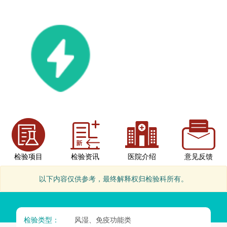
检验项目
检验资讯
医院介绍
意见反馈
以下内容仅供参考，最终解释权归检验科所有。
检验类型：
风湿、免疫功能类