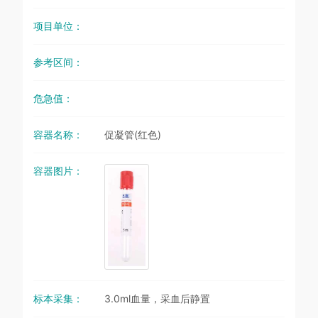
项目单位：
参考区间：
危急值：
容器名称：
促凝管(红色)
容器图片：
标本采集：
3.0ml血量，采血后静置