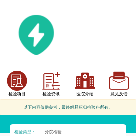
检验项目
检验资讯
医院介绍
意见反馈
以下内容仅供参考，最终解释权归检验科所有。
检验类型：
分院检验