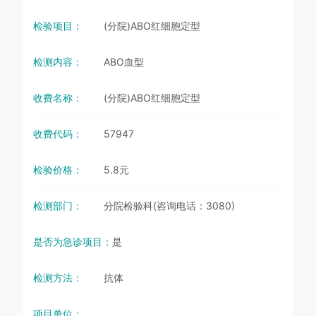
检验项目：
(分院)ABO红细胞定型
检测内容：
ABO血型
收费名称：
(分院)ABO红细胞定型
收费代码：
57947
检验价格：
5.8元
检测部门：
分院检验科(咨询电话：3080)
是否为急诊项目：
是
检测方法：
抗体
项目单位：