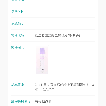
参考区间：
危急值：
容器名称：
乙二胺四乙酸二钾抗凝管(紫色)
容器图片：
标本采集：
2ml血量，采血后轻轻上下颠倒混匀5～8
次，混合均匀
出报告时间：
当天12点前