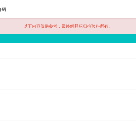
介绍
以下内容仅供参考，最终解释权归检验科所有。