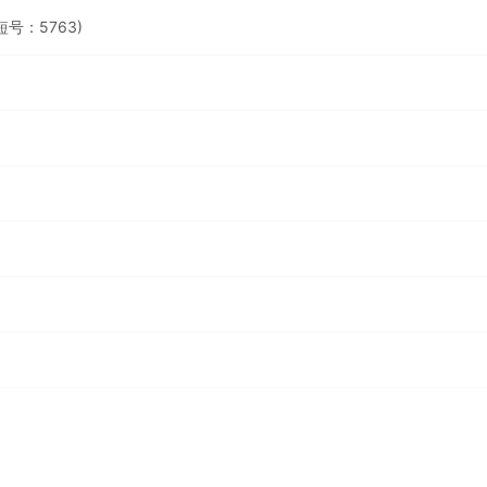
短号：5763)