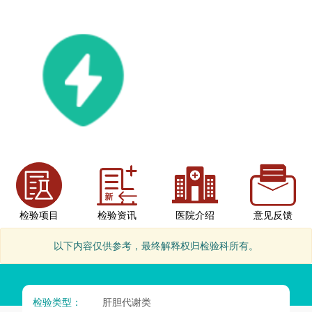
检验项目
检验资讯
医院介绍
意见反馈
以下内容仅供参考，最终解释权归检验科所有。
检验类型：
肝胆代谢类