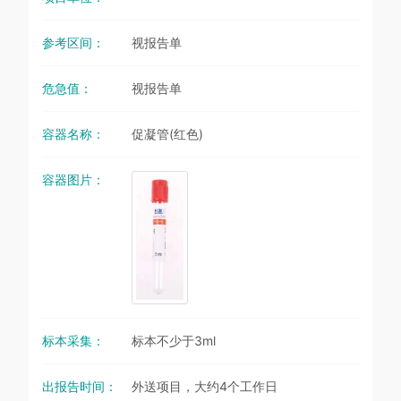
参考区间：
视报告单
危急值：
视报告单
容器名称：
促凝管(红色)
容器图片：
标本采集：
标本不少于3ml
出报告时间：
外送项目，大约4个工作日