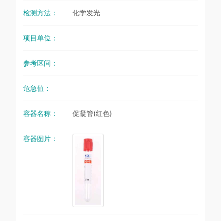
检测方法：
化学发光
项目单位：
参考区间：
危急值：
容器名称：
促凝管(红色)
容器图片：