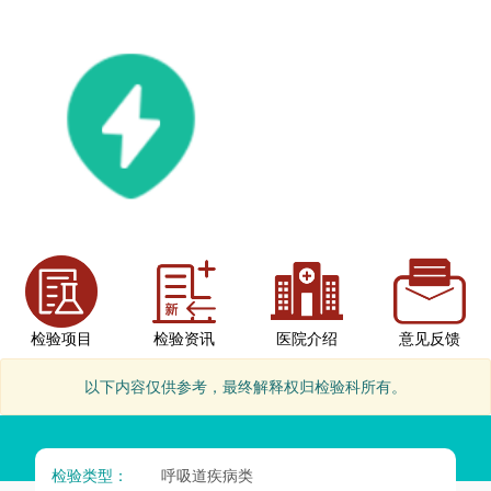
检验项目
检验资讯
医院介绍
意见反馈
以下内容仅供参考，最终解释权归检验科所有。
检验类型：
呼吸道疾病类