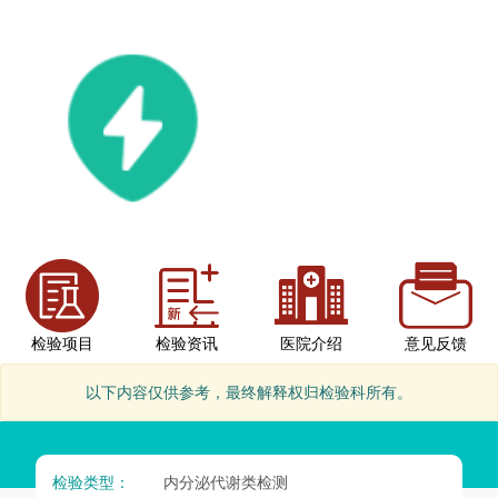
检验项目
检验资讯
医院介绍
意见反馈
以下内容仅供参考，最终解释权归检验科所有。
检验类型：
内分泌代谢类检测