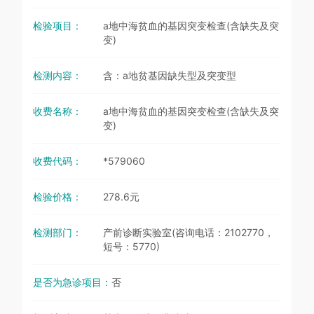
检验项目：
a地中海贫血的基因突变检查(含缺失及突
变)
检测内容：
含：a地贫基因缺失型及突变型
收费名称：
a地中海贫血的基因突变检查(含缺失及突
变)
收费代码：
*579060
检验价格：
278.6元
检测部门：
产前诊断实验室(咨询电话：2102770，
短号：5770)
是否为急诊项目：
否