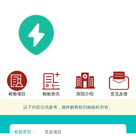
检验项目
检验资讯
医院介绍
意见反馈
以下内容仅供参考，最终解释权归检验科所有。
检验类型：
贫血项目