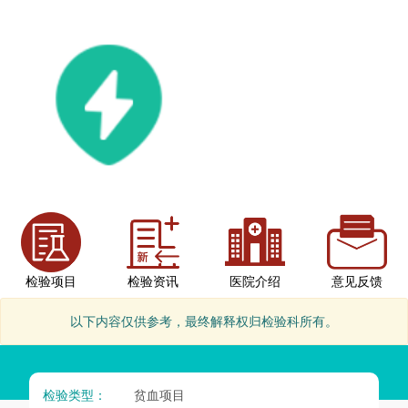
检验项目
检验资讯
医院介绍
意见反馈
以下内容仅供参考，最终解释权归检验科所有。
检验类型：
贫血项目