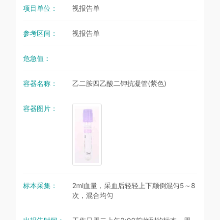
项目单位：
视报告单
参考区间：
视报告单
危急值：
容器名称：
乙二胺四乙酸二钾抗凝管(紫色)
容器图片：
标本采集：
2ml血量，采血后轻轻上下颠倒混匀5～8
次，混合均匀