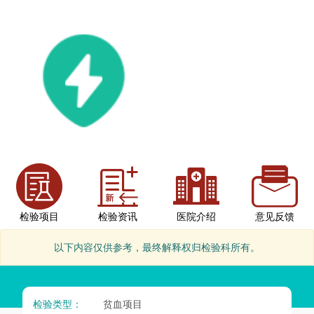
检验项目
检验资讯
医院介绍
意见反馈
以下内容仅供参考，最终解释权归检验科所有。
检验类型：
贫血项目