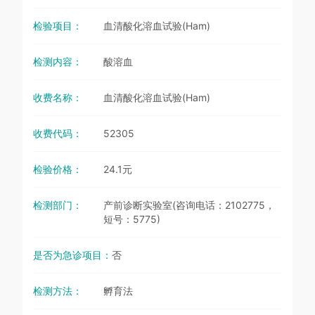
检验项目：
血清酸化溶血试验(Ham)
检测内容：
酸溶血
收费名称：
血清酸化溶血试验(Ham)
收费代码：
52305
检验价格：
24.1元
检测部门：
产前诊断实验室(咨询电话：2102775，
短号：5775)
是否为急诊项目：
否
检测方法：
孵育法