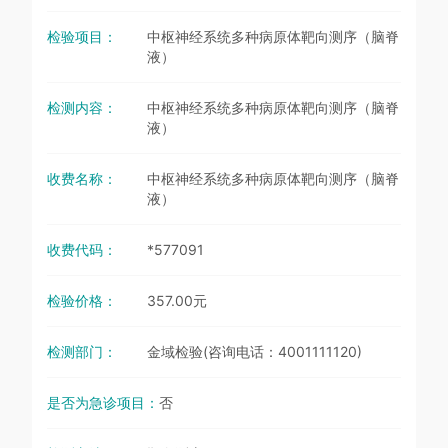
检验项目：
中枢神经系统多种病原体靶向测序（脑脊
液）
检测内容：
中枢神经系统多种病原体靶向测序（脑脊
液）
收费名称：
中枢神经系统多种病原体靶向测序（脑脊
液）
收费代码：
*577091
检验价格：
357.00元
检测部门：
金域检验(咨询电话：4001111120)
是否为急诊项目：
否