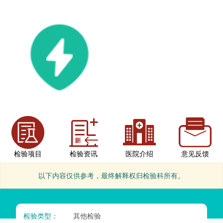
检验项目
检验资讯
医院介绍
意见反馈
以下内容仅供参考，最终解释权归检验科所有。
检验类型：
其他检验