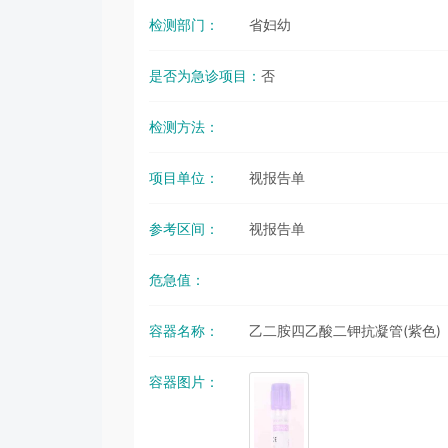
检测部门：
省妇幼
是否为急诊项目：
否
检测方法：
项目单位：
视报告单
参考区间：
视报告单
危急值：
容器名称：
乙二胺四乙酸二钾抗凝管(紫色)
容器图片：