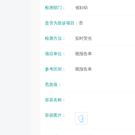
检测部门：
省妇幼
是否为急诊项目：
否
检测方法：
实时荧光
项目单位：
视报告单
参考区间：
视报告单
危急值：
容器名称：
容器图片：