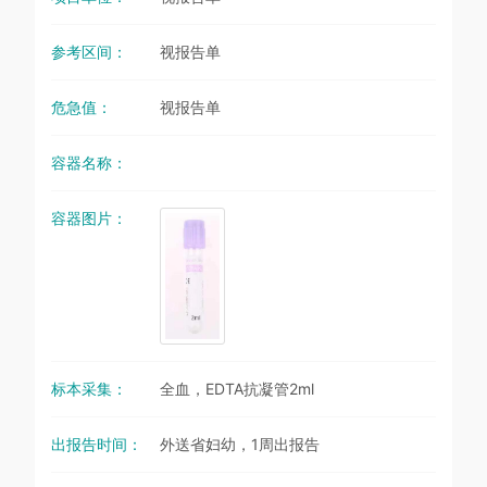
参考区间：
视报告单
危急值：
视报告单
容器名称：
容器图片：
标本采集：
全血，EDTA抗凝管2ml
出报告时间：
外送省妇幼，1周出报告