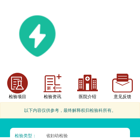
检验项目
检验资讯
医院介绍
意见反馈
以下内容仅供参考，最终解释权归检验科所有。
检验类型：
省妇幼检验