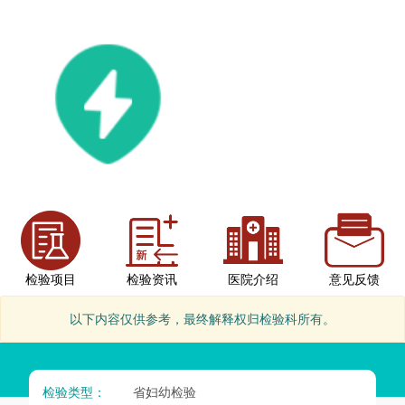
检验项目
检验资讯
医院介绍
意见反馈
以下内容仅供参考，最终解释权归检验科所有。
检验类型：
省妇幼检验