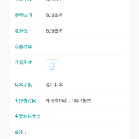
参考区间：
视报告单
危急值：
视报告单
容器名称：
容器图片：
标本采集：
各种标本
出报告时间：
外送省妇幼，1周出报告
主要临床意义：
备注：