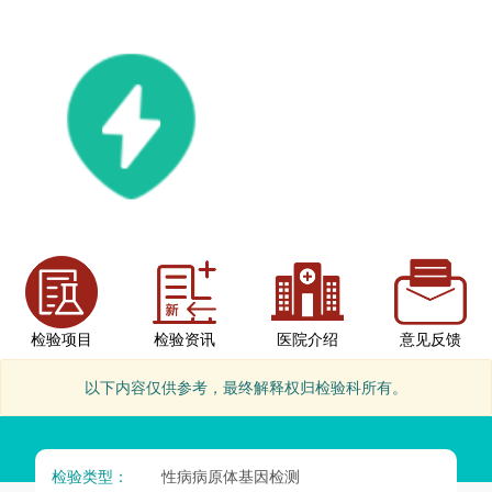
检验项目
检验资讯
医院介绍
意见反馈
以下内容仅供参考，最终解释权归检验科所有。
检验类型：
性病病原体基因检测