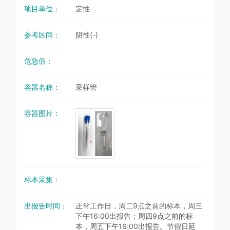
项目单位：
定性
参考区间：
阴性(-)
危急值：
容器名称：
采样管
容器图片：
标本采集：
出报告时间：
正常工作日，周二9点之前的标本，周三
下午16:00出报告；周四9点之前的标
本，周五下午16:00出报告。节假日延