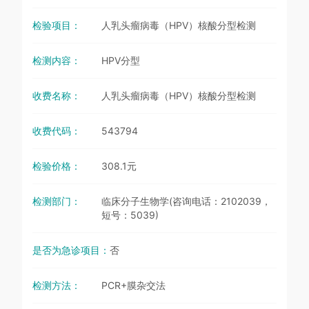
检验项目：
人乳头瘤病毒（HPV）核酸分型检测
检测内容：
HPV分型
收费名称：
人乳头瘤病毒（HPV）核酸分型检测
收费代码：
543794
检验价格：
308.1元
检测部门：
临床分子生物学(咨询电话：2102039，
短号：5039)
是否为急诊项目：
否
检测方法：
PCR+膜杂交法