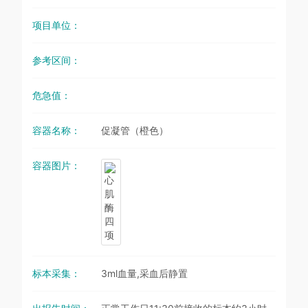
项目单位：
参考区间：
危急值：
容器名称：
促凝管（橙色）
容器图片：
标本采集：
3ml血量,采血后静置