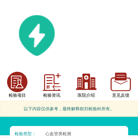
检验项目
检验资讯
医院介绍
意见反馈
以下内容仅供参考，最终解释权归检验科所有。
检验类型：
心血管类检测