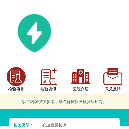
检验项目
检验资讯
医院介绍
意见反馈
以下内容仅供参考，最终解释权归检验科所有。
检验类型：
心血管类检测