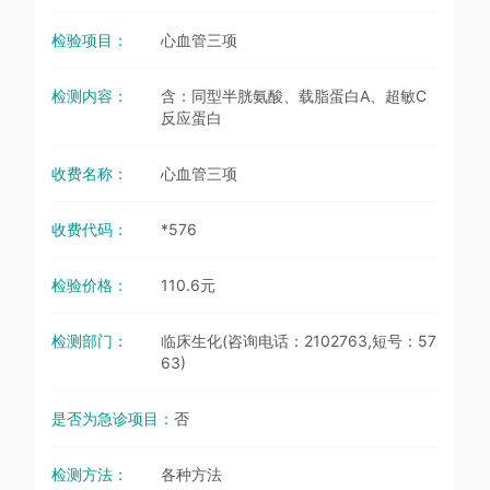
检验项目：
心血管三项
检测内容：
含：同型半胱氨酸、载脂蛋白A、超敏C
反应蛋白
收费名称：
心血管三项
收费代码：
*576
检验价格：
110.6元
检测部门：
临床生化(咨询电话：2102763,短号：57
63)
是否为急诊项目：
否
检测方法：
各种方法