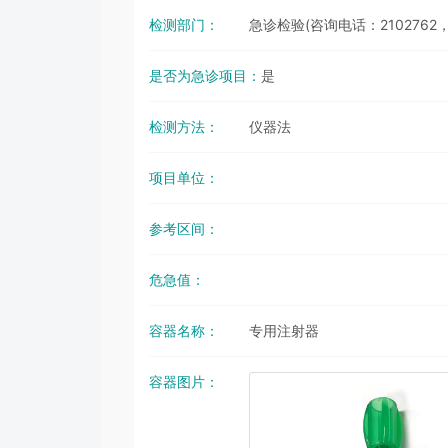
检测部门：
急诊检验(咨询电话：2102762，
是否为急诊项目：
是
检测方法：
仪器法
项目单位：
参考区间：
危急值：
容器名称：
专用注射器
容器图片：