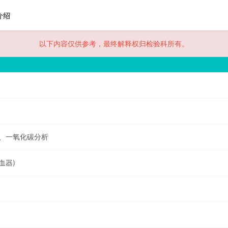
介绍
以下内容仅供参考，最终解释权归检验科所有。
、一氧化碳分析
血器)