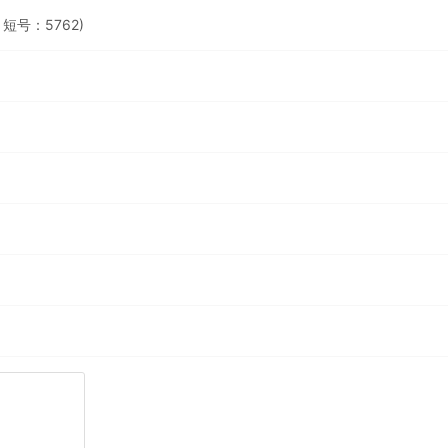
短号：5762)