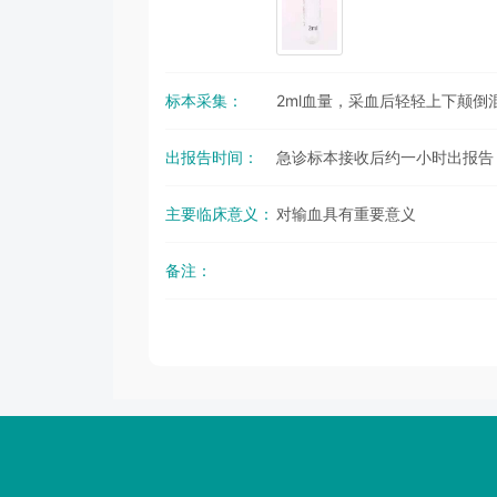
标本采集：
2ml血量，采血后轻轻上下颠倒
出报告时间：
急诊标本接收后约一小时出报告
主要临床意义：
对输血具有重要意义
备注：