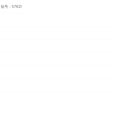
短号：5762)