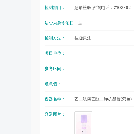
检测部门：
急诊检验(咨询电话：2102762，
是否为急诊项目：
是
检测方法：
柱凝集法
项目单位：
参考区间：
危急值：
容器名称：
乙二胺四乙酸二钾抗凝管(紫色)
容器图片：