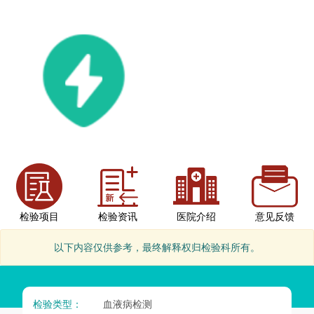
检验项目
检验资讯
医院介绍
意见反馈
以下内容仅供参考，最终解释权归检验科所有。
检验类型：
血液病检测