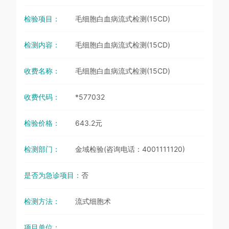
检验项目：
毛细胞白血病流式检测(15CD)
检测内容：
毛细胞白血病流式检测(15CD)
收费名称：
毛细胞白血病流式检测(15CD)
收费代码：
*577032
检验价格：
643.2元
检测部门：
金域检验(咨询电话：4001111120)
是否为急诊项目：
否
检测方法：
流式细胞术
项目单位：