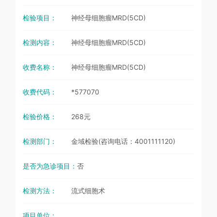
检验项目：
神经母细胞瘤MRD(5CD)
检测内容：
神经母细胞瘤MRD(5CD)
收费名称：
神经母细胞瘤MRD(5CD)
收费代码：
*577070
检验价格：
268元
检测部门：
金域检验(咨询电话：4001111120)
是否为急诊项目：
否
检测方法：
流式细胞术
项目单位：