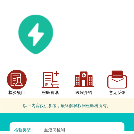
检验项目
检验资讯
医院介绍
意见反馈
以下内容仅供参考，最终解释权归检验科所有。
检验类型：
血液病检测