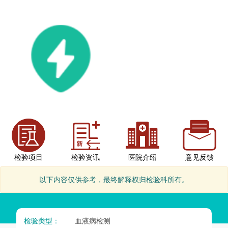
检验项目
检验资讯
医院介绍
意见反馈
以下内容仅供参考，最终解释权归检验科所有。
检验类型：
血液病检测