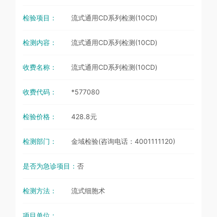
检验项目：
流式通用CD系列检测(10CD)
检测内容：
流式通用CD系列检测(10CD)
收费名称：
流式通用CD系列检测(10CD)
收费代码：
*577080
检验价格：
428.8元
检测部门：
金域检验(咨询电话：4001111120)
是否为急诊项目：
否
检测方法：
流式细胞术
项目单位：