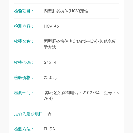
检验项目：
丙型肝炎抗体(HCV)定性
检测内容：
HCV-Ab
收费名称：
丙型肝炎抗体测定(Anti-HCV)-其他免疫
学方法
收费代码：
54314
检验价格：
25.6元
检测部门：
临床免疫(咨询电话：2102764，短号：5
764)
是否为急诊项目：
否
检测方法：
ELISA