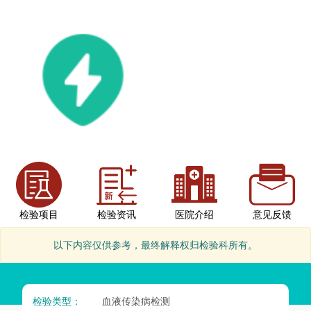
检验项目
检验资讯
医院介绍
意见反馈
以下内容仅供参考，最终解释权归检验科所有。
检验类型：
血液传染病检测