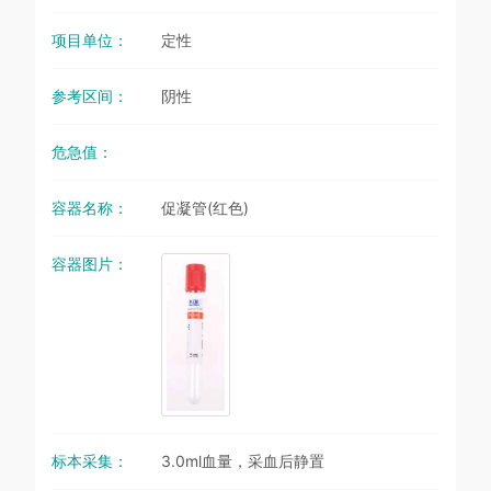
项目单位：
定性
参考区间：
阴性
危急值：
容器名称：
促凝管(红色)
容器图片：
标本采集：
3.0ml血量，采血后静置