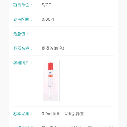
项目单位：
S/CO
参考区间：
0.00-1
危急值：
容器名称：
促凝管(红色)
容器图片：
标本采集：
3.0ml血量，采血后静置