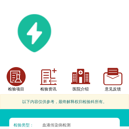
检验项目
检验资讯
医院介绍
意见反馈
以下内容仅供参考，最终解释权归检验科所有。
检验类型：
血液传染病检测