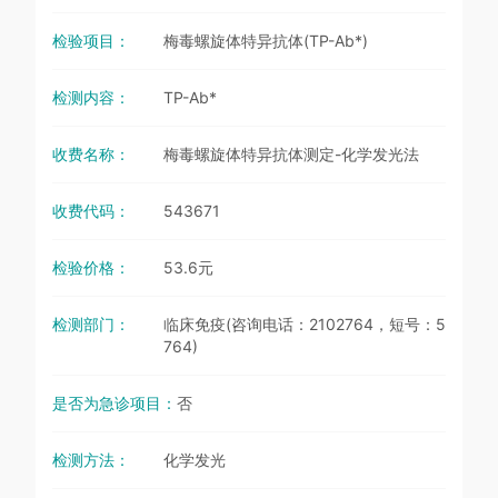
检验项目：
梅毒螺旋体特异抗体(TP-Ab*)
检测内容：
TP-Ab*
收费名称：
梅毒螺旋体特异抗体测定-化学发光法
收费代码：
543671
检验价格：
53.6元
检测部门：
临床免疫(咨询电话：2102764，短号：5
764)
是否为急诊项目：
否
检测方法：
化学发光