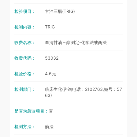
检验项目：
甘油三酯(TRIG)
检测内容：
TRIG
收费名称：
血清甘油三酯测定-化学法或酶法
收费代码：
53032
检验价格：
4.6元
检测部门：
临床生化(咨询电话：2102763,短号：57
63)
是否为急诊项目：
否
检测方法：
酶法