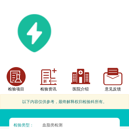
检验项目
检验资讯
医院介绍
意见反馈
以下内容仅供参考，最终解释权归检验科所有。
检验类型：
血脂类检测