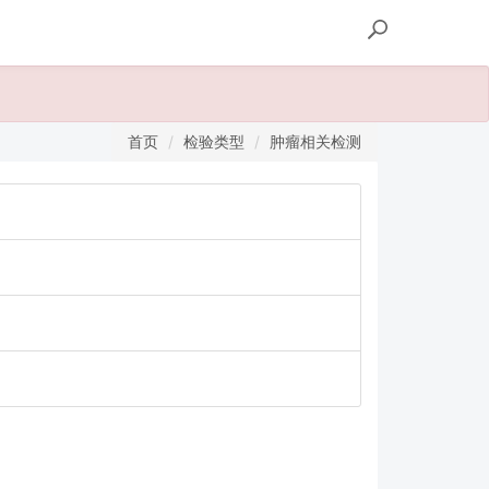
首页
检验类型
肿瘤相关检测