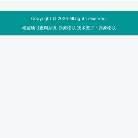
Copyright © 2026 All rights reserved.
检验项目查询系统-赤象物联 技术支持：
赤象物联