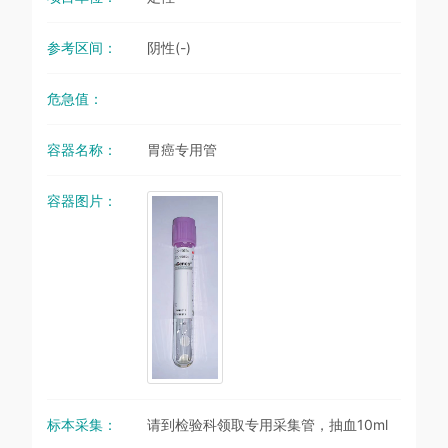
参考区间：
阴性(-)
危急值：
容器名称：
胃癌专用管
容器图片：
标本采集：
请到检验科领取专用采集管，抽血10ml