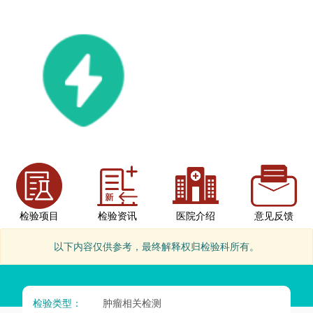
检验项目
检验资讯
医院介绍
意见反馈
以下内容仅供参考，最终解释权归检验科所有。
检验类型：
肿瘤相关检测