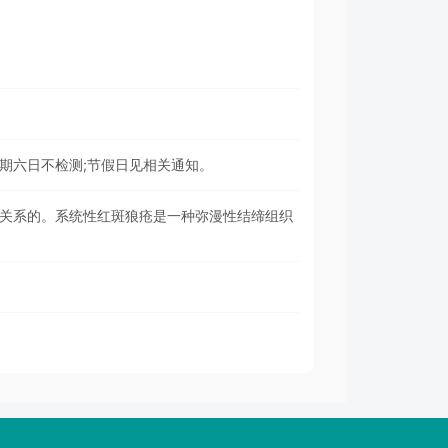
星期六日不检测;节假日见相关通知。
有关系的。系统性红斑狼疮是一种弥漫性结缔组织