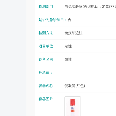
检测部门：
自免实验室(咨询电话：2102772
是否为急诊项目：
否
检测方法：
免疫印迹法
项目单位：
定性
参考区间：
阴性
危急值：
容器名称：
促凝管(红色)
容器图片：