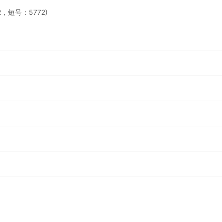
，短号：5772)