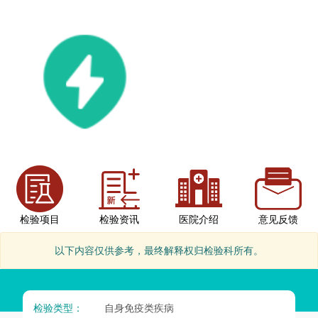
检验项目
检验资讯
医院介绍
意见反馈
以下内容仅供参考，最终解释权归检验科所有。
检验类型：
自身免疫类疾病