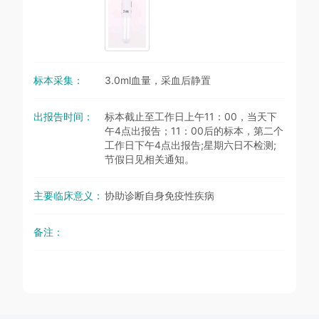
标本采集：
3.0ml血量，采血后静置
出报告时间：
标本截止至工作日上午11：00，当天下
午4点出报告；11：00后的标本，第二个
工作日下午4点出报告;星期六日不检测;
节假日见相关通知。
主要临床意义：
协助诊断自身免疫性疾病
备注：