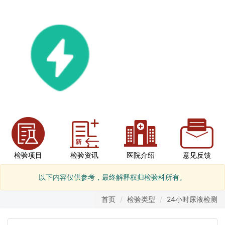
检验项目
检验资讯
医院介绍
意见反馈
以下内容仅供参考，最终解释权归检验科所有。
首页
检验类型
24小时尿液检测