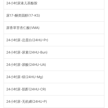
24小时尿液儿茶酚胺
尿17-酮类固醇(17-KS)
尿香草苦杏仁酸(VMA)
24小时尿-总蛋白(24HU-Pr)
24小时尿-尿素(24HU-Bun)
24小时尿-尿酸(24HU-UA)
24小时尿-镁(24HU-Mg)
24小时尿-肌酐(24HU-CR)
24小时尿-无机磷(24HU-P)