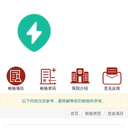
检验项目
检验资讯
医院介绍
意见反馈
以下内容仅供参考，最终解释权归检验科所有。
首页
检验类型
贫血项目